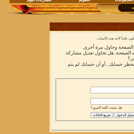
ن عائداً لأحد هذه الأسباب:
ه الصفحة وحاول مرة أخرى.
ه الصفحة. هل تحاول تعديل مشاركة
ر؟
 بحظر حسابك , أو أن حسابك لم يتم
هل نسيت كلمة المرور؟