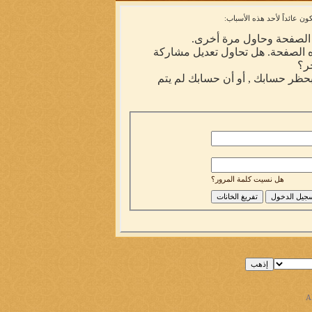
ن عائداً لأحد هذه الأسباب:
ه الصفحة وحاول مرة أخرى.
ه الصفحة. هل تحاول تعديل مشاركة
ر؟
 بحظر حسابك , أو أن حسابك لم يتم
هل نسيت كلمة المرور؟