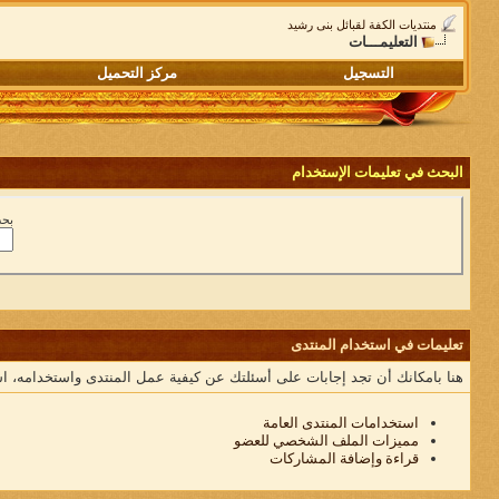
منتديات الكفة لقبائل بنى رشيد
التعليمـــات
التسجيل
مركز التحميل
البحث في تعليمات الإستخدام
بحث
تعليمات في استخدام المنتدى
هنا بامكانك أن تجد إجابات على أسئلتك عن كيفية عمل المنتدى واستخدامه، ا
استخدامات المنتدى العامة
مميزات الملف الشخصي للعضو
قراءة وإضافة المشاركات