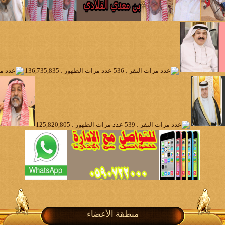
منطقة الأعضاء