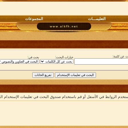
التعليمـــات
المجموعات
 عن كلمة:
خيارات البحث:
بحث في:
ستخدم الروابط في الأسفل أو قم باستخدام صندوق البحث في تعليمات الإستخدام ال