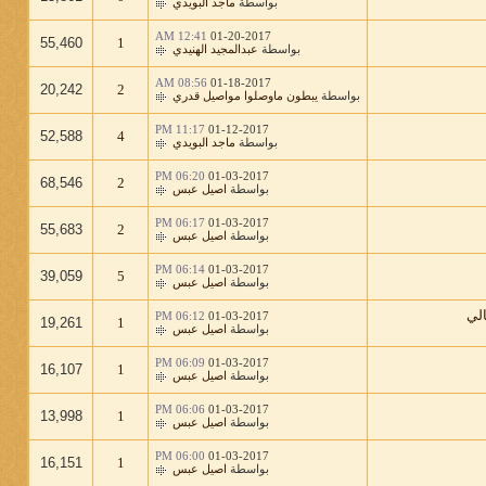
بواسطة
ماجد البويدي
12:41 AM
01-20-2017
55,460
1
بواسطة
عبدالمجيد الهنيدي
08:56 AM
01-18-2017
20,242
2
بواسطة
يبطون ماوصلوا مواصيل قدري
11:17 PM
01-12-2017
52,588
4
بواسطة
ماجد البويدي
06:20 PM
01-03-2017
68,546
2
بواسطة
اصيل عبس
06:17 PM
01-03-2017
55,683
2
بواسطة
اصيل عبس
06:14 PM
01-03-2017
39,059
5
بواسطة
اصيل عبس
الي
06:12 PM
01-03-2017
19,261
1
بواسطة
اصيل عبس
06:09 PM
01-03-2017
16,107
1
بواسطة
اصيل عبس
06:06 PM
01-03-2017
13,998
1
بواسطة
اصيل عبس
06:00 PM
01-03-2017
16,151
1
بواسطة
اصيل عبس