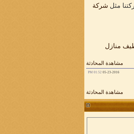
ركتنا مثل
شركة
يف منازل
مشاهدة المحادثة
01:52 PM
05-23-2016
مشاهدة المحادثة