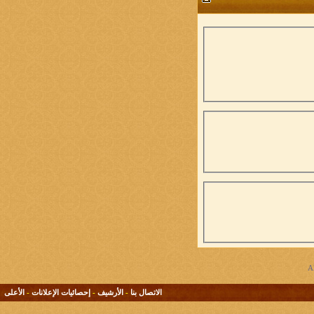
الاتصال بنا
-
الأرشيف
-
إحصائيات الإعلانات
-
الأعلى