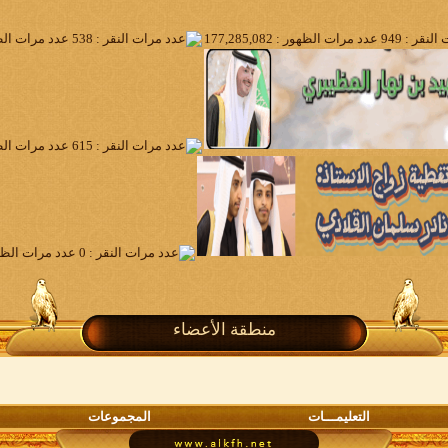
منطقة الأعضاء
التعليمـــات
المجموعات