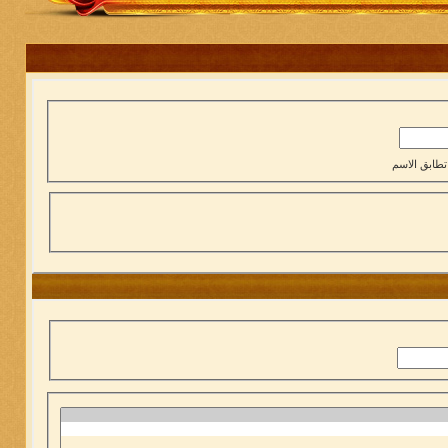
تطابق الاسم