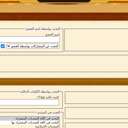
البحث بواسطة اسم العضو
اسم العضو:
البحث بواسطة الكلمات الدلالية
كلمة دلالية (Tag):
البحث في المنتدى