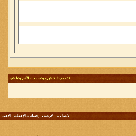
هذه هي الـ 3 عبارة بحث دلالية الأكثر بحثا عنها
الاتصال بنا
-
الأرشيف
-
إحصائيات الإعلانات
-
الأعلى