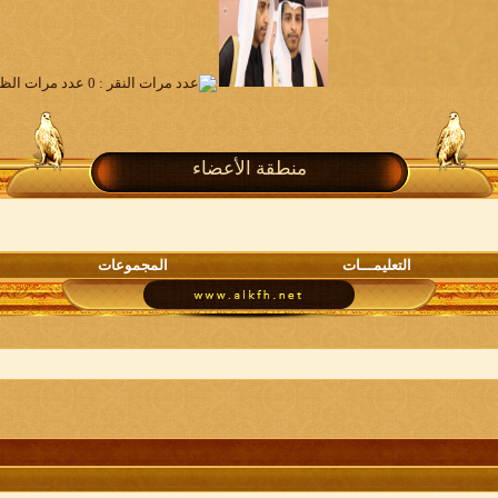
منطقة الأعضاء
التعليمـــات
المجموعات