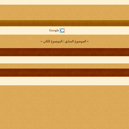
Google
«
الموضوع السابق
|
الموضوع التالي
»