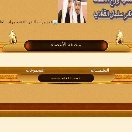
منطقة الأعضاء
التعليمـــات
المجموعات