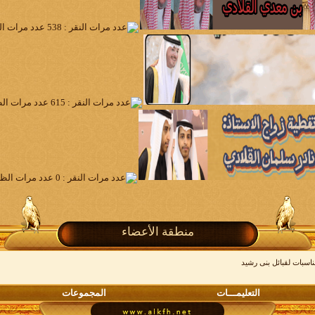
منطقة الأعضاء
ناسبات لقبائل بنى رشيد
التعليمـــات
المجموعات