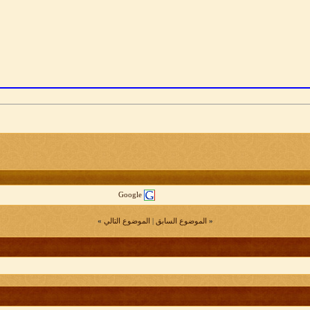
Google
«
الموضوع السابق
|
الموضوع التالي
»